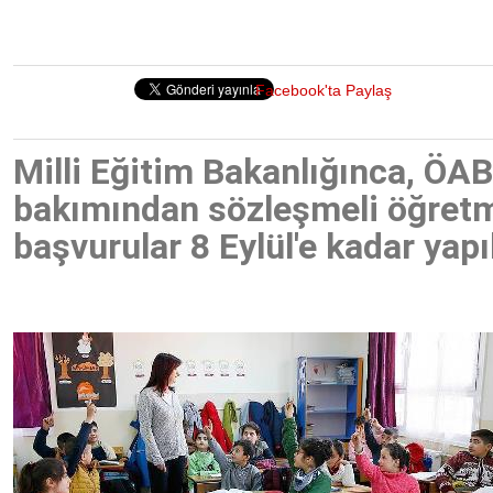
Facebook'ta Paylaş
Milli Eğitim Bakanlığınca, ÖAB
bakımından sözleşmeli öğretm
başvurular 8 Eylül'e kadar yapı