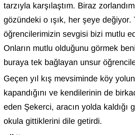
tarzıyla karşılaştım. Biraz zorlandı
gözündeki o ışık, her şeye değiyor
öğrencilerimizin sevgisi bizi mutlu e
Onların mutlu olduğunu görmek beni
buraya tek bağlayan unsur öğrencile
Geçen yıl kış mevsiminde köy yolun
kapandığını ve kendilerinin de birka
eden Şekerci, aracın yolda kaldığı 
okula gittiklerini dile getirdi.