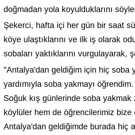
doğmadan yola koyulduklarını söyle
Şekerci, hafta içi her gün bir saat 
köye ulaştıklarını ve ilk iş olarak od
sobaları yaktıklarını vurgulayarak, 
"Antalya'dan geldiğim için hiç soba
yardımıyla soba yakmayı öğrendim. H
Soğuk kış günlerinde soba yakmak 
köylüler hem de öğrencilerimiz bize 
Antalya'dan geldiğimde burada hiç a