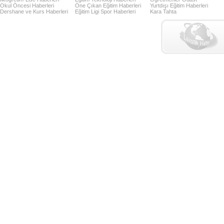
Okul Öncesi Haberleri
Öne Çıkan Eğitim Haberleri
Yurtdışı Eğitim Haberleri
Dershane ve Kurs Haberleri
Eğitim Ligi Spor Haberleri
Kara Tahta