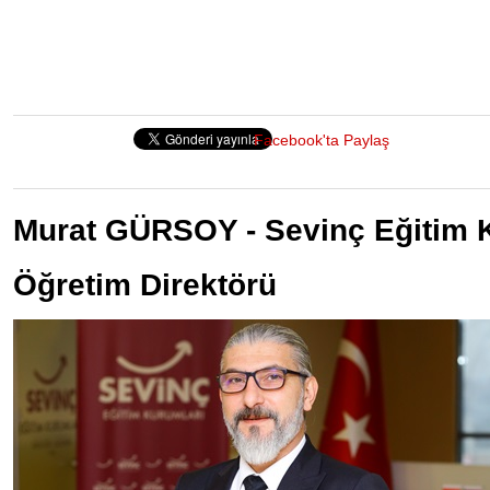
Facebook'ta Paylaş
Murat GÜRSOY - Sevinç Eğitim K
Öğretim Direktörü