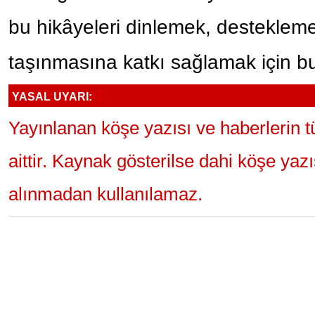
bu hikâyeleri dinlemek, desteklem
taşınmasına katkı sağlamak için b
YASAL UYARI:
Yayınlanan köşe yazısı ve haberlerin 
aittir. Kaynak gösterilse dahi köşe yaz
alınmadan kullanılamaz.