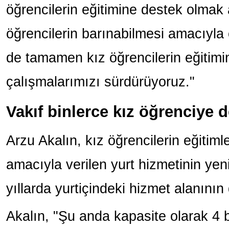
öğrencilerin eğitimine destek olmak
öğrencilerin barınabilmesi amacıyla 
de tamamen kız öğrencilerin eğitimi
çalışmalarımızı sürdürüyoruz."
Vakıf binlerce kız öğrenciye d
Arzu Akalın, kız öğrencilerin eğitim
amacıyla verilen yurt hizmetinin yeni
yıllarda yurtiçindeki hizmet alanının 
Akalın, "Şu anda kapasite olarak 4 b