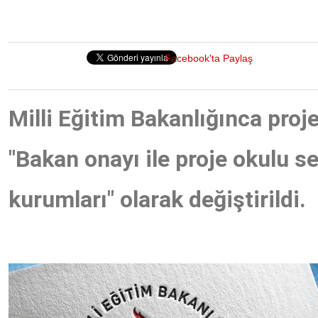
Facebook'ta Paylaş
Milli Eğitim Bakanlığınca proje
"Bakan onayı ile proje okulu s
kurumları" olarak değiştirildi.