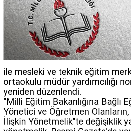
ile mesleki ve teknik eğitim mer
ortaokulu müdür yardımcılığı no
yeniden düzenlendi.
"Milli Eğitim Bakanlığına Bağlı 
Yönetici ve Öğretmen Olanların
İlişkin Yönetmelik"te değişiklik 