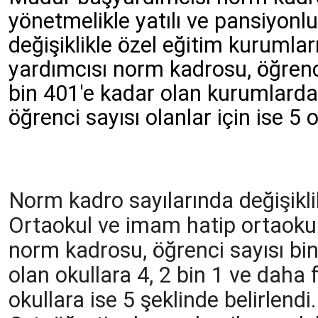
yönetmelikle yatılı ve pansiyonlu
değişiklikle özel eğitim kurumlar
yardımcısı norm kadrosu, öğrenc
bin 401'e kadar olan kurumlarda 
öğrenci sayısı olanlar için ise 5 o
Norm kadro sayılarında değişikli
Ortaokul ve imam hatip ortaoku
norm kadrosu, öğrenci sayısı bin
olan okullara 4, 2 bin 1 ve daha 
okullara ise 5 şeklinde belirlendi.