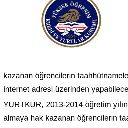
kazanan öğrencilerin taahhütnamele
internet adresi üzerinden yapabilecekl
YURTKUR, 2013-2014 öğretim yılınd
almaya hak kazanan öğrencilerin ta