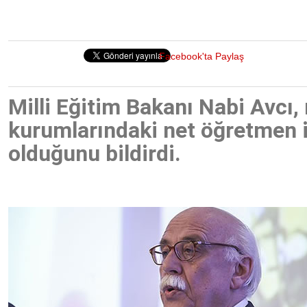
Facebook'ta Paylaş
Milli Eğitim Bakanı Nabi Avcı,
kurumlarındaki net öğretmen i
olduğunu bildirdi.