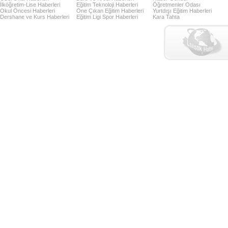
İlköğretim-Lise Haberleri
Eğitim Teknoloji Haberleri
Öğretmenler Odası
Okul Öncesi Haberleri
Öne Çıkan Eğitim Haberleri
Yurtdışı Eğitim Haberleri
Dershane ve Kurs Haberleri
Eğitim Ligi Spor Haberleri
Kara Tahta