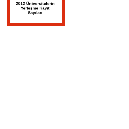
2012 Üniversitelerin
Yerleşme Kayıt
Sayıları