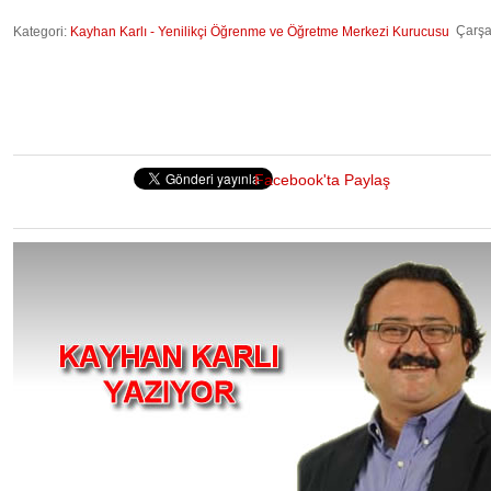
Çarşa
Kategori:
Kayhan Karlı - Yenilikçi Öğrenme ve Öğretme Merkezi Kurucusu
Facebook'ta Paylaş