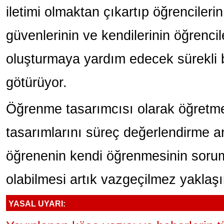
iletimi olmaktan çıkartıp öğrencilerin,
güvenlerinin ve kendilerinin öğrencile
oluşturmaya yardım edecek sürekli 
götürüyor.
Öğrenme tasarımcısı olarak öğretme
tasarımlarını süreç değerlendirme ar
öğrenenin kendi öğrenmesinin soru
olabilmesi artık vazgeçilmez yaklaşı
YASAL UYARI: