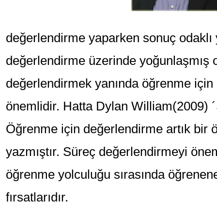
değerlendirme yaparken sonuç odaklı
değerlendirme üzerinde yoğunlaşmış 
değerlendirmek yanında öğrenme için
önemlidir. Hatta Dylan William(2009) 
Öğrenme için değerlendirme artık bir ö
yazmıştır. Süreç değerlendirmeyi öneml
öğrenme yolculuğu sırasında öğrenene
fırsatlarıdır.