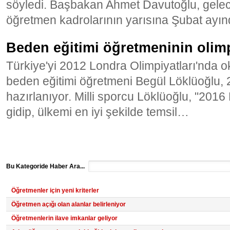
söyledi. Başbakan Ahmet Davutoğlu, gelec
öğretmen kadrolarının yarısına Şubat ay
Beden eğitimi öğretmeninin olimp
Türkiye'yi 2012 Londra Olimpiyatları'nda 
beden eğitimi öğretmeni Begül Löklüoğlu, 
hazırlanıyor. Milli sporcu Löklüoğlu, "2016
gidip, ülkemi en iyi şekilde temsil…
Bu Kategoride Haber Ara...
Öğretmenler için yeni kriterler
Öğretmen açığı olan alanlar belirleniyor
Öğretmenlerin ilave imkanlar geliyor